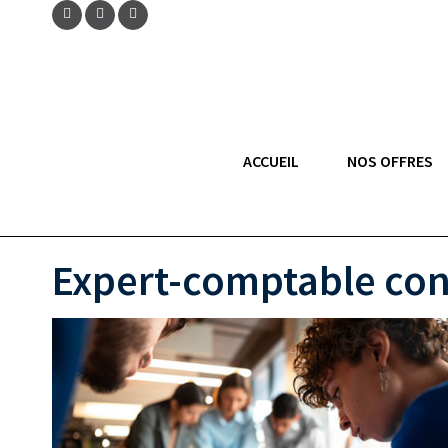
ACCUEIL
NOS OFFRES
Expert-comptable cons