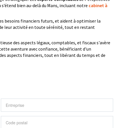
u s’étend bien au-delà du Mans, incluant notre
cabinet à
besoins financiers futurs, et aident à optimiser la
 leur activité en toute sérénité, tout en restant
ieuse des aspects légaux, comptables, et fiscaux s'avère
cette aventure avec confiance, bénéficiant d'un
s aspects financiers, tout en libérant du temps et de