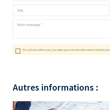
En cochant cette case, j'accepte que mes données soient utilisées dan
Autres informations :