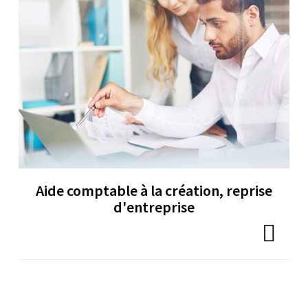
Aide comptable à la création, reprise
d'entreprise