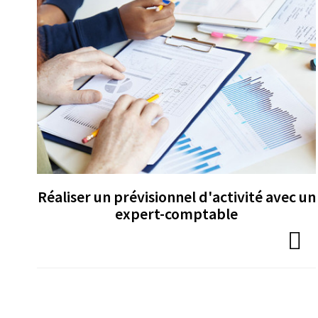
Réaliser un prévisionnel d'activité avec un
expert-comptable