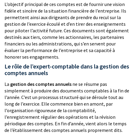
L’objectif principal de ces comptes est de fournir une vision
fidèle et sincère de la situation financière de l’entreprise. Ils
permettent ainsi aux dirigeants de prendre du recul sur la
gestion de l’exercice écoulé et d’en tirer des enseignements
pour piloter l’activité future. Ces documents sont également
destinés aux tiers, comme les actionnaires, les partenaires
financiers ou les administrations, qui s’en servent pour
évaluer la performance de l’entreprise et sa capacité à
honorer ses engagements.
Le rôle de l’expert-comptable dans la gestion des
comptes annuels
La
gestion des comptes annuels
ne se résume pas
simplement à produire des documents comptables à la fin de
l’année. C’est un processus structuré qui se déroule tout au
long de l’exercice. Elle commence bien en amont, par
l’organisation rigoureuse de la comptabilité,
l’enregistrement régulier des opérations et la révision
périodique des comptes. En fin d’année, vient alors le temps
de l’établissement des comptes annuels proprement dits.