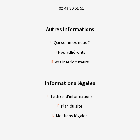
02 43 39 51 51
Autres informations
Qui sommes nous ?
Nos adhérents
Vos interlocuteurs
Informations légales
Lettres d'informations
Plan du site
Mentions légales