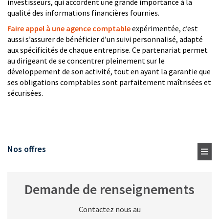
investisseurs, qui accordent une grande importance à la
qualité des informations financières fournies.
Faire appel à une agence comptable
expérimentée, c’est
aussi s’assurer de bénéficier d’un suivi personnalisé, adapté
aux spécificités de chaque entreprise. Ce partenariat permet
au dirigeant de se concentrer pleinement sur le
développement de son activité, tout en ayant la garantie que
ses obligations comptables sont parfaitement maîtrisées et
sécurisées.
Nos offres
Demande de renseignements
Contactez nous au