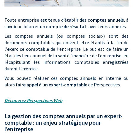
Toute entreprise est tenue d’établir des
comptes annuels
, à
savoir un bilan et un
compte de résultat
, avec leurs annexes.
Les comptes annuels (ou comptes sociaux) sont des
documents comptables qui doivent être établis à la fin de
l’
exercice comptable
de l’entreprise. Le but est de faire un
état des lieux annuel de la santé financière de l’entreprise, en
récapitulant les informations comptables enregistrées
durant l’exercice.
Vous pouvez réaliser ces comptes annuels en interne ou
alors
faire appel à un expert-comptable
de Perspectives.
Découvrez Perspectives Web
La gestion des comptes annuels par un expert-
comptable : un enjeu stratégique pour
l’entreprise