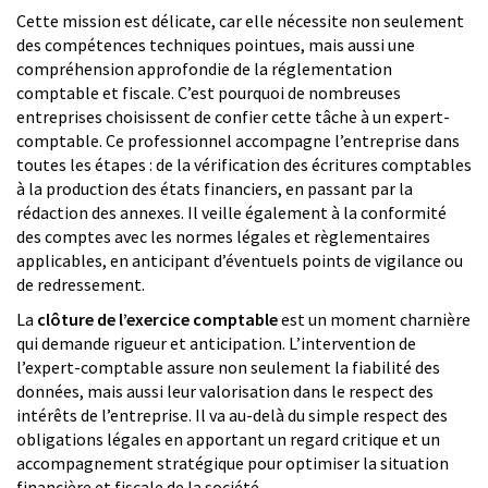
Cette mission est délicate, car elle nécessite non seulement
des compétences techniques pointues, mais aussi une
compréhension approfondie de la réglementation
comptable et fiscale. C’est pourquoi de nombreuses
entreprises choisissent de confier cette tâche à un expert-
comptable. Ce professionnel accompagne l’entreprise dans
toutes les étapes : de la vérification des écritures comptables
à la production des états financiers, en passant par la
rédaction des annexes. Il veille également à la conformité
des comptes avec les normes légales et règlementaires
applicables, en anticipant d’éventuels points de vigilance ou
de redressement.
La
clôture de l’exercice comptable
est un moment charnière
qui demande rigueur et anticipation. L’intervention de
l’expert-comptable assure non seulement la fiabilité des
données, mais aussi leur valorisation dans le respect des
intérêts de l’entreprise. Il va au-delà du simple respect des
obligations légales en apportant un regard critique et un
accompagnement stratégique pour optimiser la situation
financière et fiscale de la société.