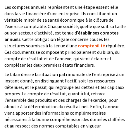
Les comptes annuels représentent une étape essentielle
dans la vie financière d’une entreprise. Ils constituent un
véritable miroir de sa santé économique à la clôture de
l’exercice comptable. Chaque société, quelle que soit sa taille
ou son secteur d’activité, est tenue d’
établir ses comptes
annuels
. Cette obligation légale concerne toutes les
structures soumises à la tenue d’une
comptabilité
régulière.
Ces documents se composent principalement du bilan, du
compte de résultat et de l’annexe, qui vient éclairer et
compléter les deux premiers états financiers.
Le bilan dresse la situation patrimoniale de l’entreprise à un
instant donné, en distinguant l’actif, soit les ressources
détenues, et le passif, qui regroupe les dettes et les capitaux
propres. Le compte de résultat, quant à lui, retrace
l’ensemble des produits et des charges de l’exercice, pour
aboutir à la détermination du résultat net. Enfin, l’annexe
vient apporter des informations complémentaires
nécessaires à la bonne compréhension des données chiffrées
et au respect des normes comptables en vigueur.