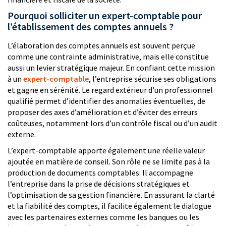
Pourquoi solliciter un expert-comptable pour
l’établissement des comptes annuels ?
L’élaboration des comptes annuels est souvent perçue
comme une contrainte administrative, mais elle constitue
aussi un levier stratégique majeur. En confiant cette mission
à un
expert-comptable
, l’entreprise sécurise ses obligations
et gagne en sérénité. Le regard extérieur d’un professionnel
qualifié permet d’identifier des anomalies éventuelles, de
proposer des axes d’amélioration et d’éviter des erreurs
coûteuses, notamment lors d’un contrôle fiscal ou d’un audit
externe.
L’expert-comptable apporte également une réelle valeur
ajoutée en matière de conseil. Son rôle ne se limite pas à la
production de documents comptables. Il accompagne
l’entreprise dans la prise de décisions stratégiques et
l’optimisation de sa gestion financière. En assurant la clarté
et la fiabilité des comptes, il facilite également le dialogue
avec les partenaires externes comme les banques ou les