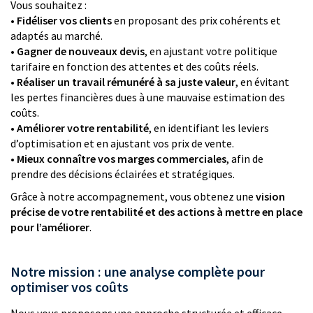
Vous souhaitez :
•
Fidéliser vos clients
en proposant des prix cohérents et
adaptés au marché.
•
Gagner de nouveaux devis
, en ajustant votre politique
tarifaire en fonction des attentes et des coûts réels.
•
Réaliser un travail rémunéré à sa juste valeur
, en évitant
les pertes financières dues à une mauvaise estimation des
coûts.
•
Améliorer votre rentabilité
, en identifiant les leviers
d’optimisation et en ajustant vos prix de vente.
•
Mieux connaître vos marges commerciales
, afin de
prendre des décisions éclairées et stratégiques.
Grâce à notre accompagnement, vous obtenez une
vision
précise de votre rentabilité et des actions à mettre en place
pour l’améliorer
.
Notre mission : une analyse complète pour
optimiser vos coûts