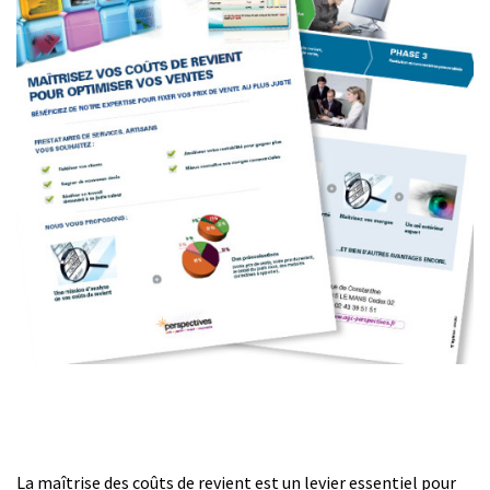
La maîtrise des coûts de revient est un levier essentiel pour