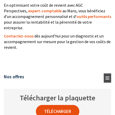
En optimisant votre coût de revient avec AGC
Perspectives,
expert-comptable
au Mans, vous bénéficiez
d’un accompagnement personnalisé et d’
outils performants
pour assurer la rentabilité et la pérennité de votre
entreprise.
Contactez-nous
dès aujourd’hui pour un diagnostic et un
accompagnement sur mesure pour la gestion de vos coûts de
revient.
Nos offres
Télécharger la plaquette
TÉLÉCHARGER