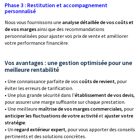
Phase 3 : Restitution et accompagnement
personnalisé
Nous vous fournissons une
analyse détaillée de vos coûts et
de vos marges
ainsi que des recommandations
personnalisées pour ajuster vos prix de vente et améliorer
votre performance financière.
Vos avantages : une gestion optimisée pour une
meilleure rentabilité
• Une connaissance parfaite de vos
coûts de revient
, pour
éviter les erreurs de tarification.
• Une plus grande sécurité dans l’
établissement de vos devis
,
pour assurer une marge suffisante sur chaque prestation.
• Une meilleure
maîtrise de vos marges commerciales
, pour
anticiper les fluctuations de votre activité
et
ajuster votre
stratégie
.
• Un
regard extérieur expert
, pour vous apporter des conseils
pertinents et des solutions concrètes.