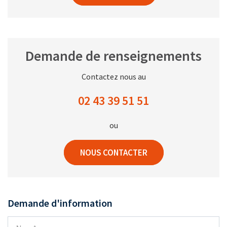
Demande de renseignements
Contactez nous au
02 43 39 51 51
ou
NOUS CONTACTER
Demande d'information