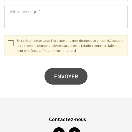
En cochant cette case, j'accepte que mes données soient utilisées dans
le cadre de la demande de contact et de la relation commerciale qui
peut en découler. Plus d'informations
ici
Contactez-nous