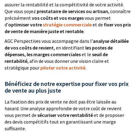
assurer la rentabilité et la compétitivité de votre activité.
Que vous soyez
prestataire de services ou artisan
, connaître
précisément
vos coûts et vos marges
vous permet
d’
optimiser votre
stratégie commerciale
et de
fixer vos prix
de vente de manière juste et rentable
.
AGC Perspectives vous accompagne dans l’
analyse détaillée
de vos coûts de revient
, en identifiant
les postes de
dépenses, les marges commerciales
et le
seuil de
rentabilité
, afin de vous donner une vision claire et
stratégique pour
piloter votre activité
.
Bénéficiez de notre expertise pour fixer vos prix
de vente au plus juste
La fixation des prix de vente ne doit pas être laissée au
hasard. Une analyse approfondie de votre coût de revient
vous permet de
sécuriser votre rentabilité
et de proposer
des devis compétitifs tout en garantissant une marge
suffisante.