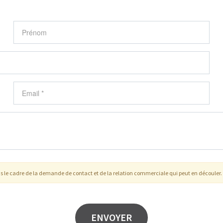
s le cadre de la demande de contact et de la relation commerciale qui peut en découler.