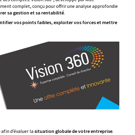
ement complet, conçu pour offrir une analyse approfondie
er sa gestion et sa rentabilité
.
ntifier vos points faibles, exploiter vos forces et mettre
é
afin d’évaluer la
situation globale de votre entreprise
.