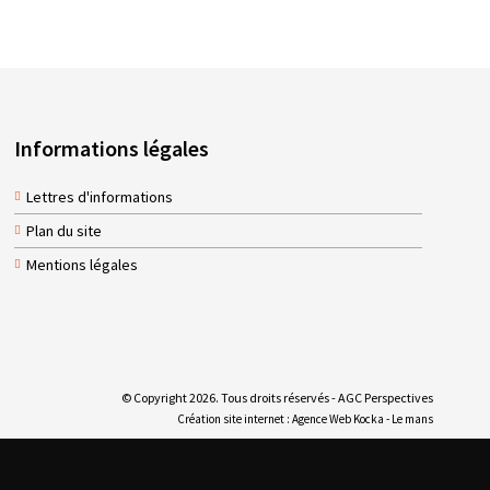
Informations légales
Lettres d'informations
Plan du site
Mentions légales
© Copyright
2026
. Tous droits réservés - AGC Perspectives
Création site internet : Agence Web
Kocka
- Le mans