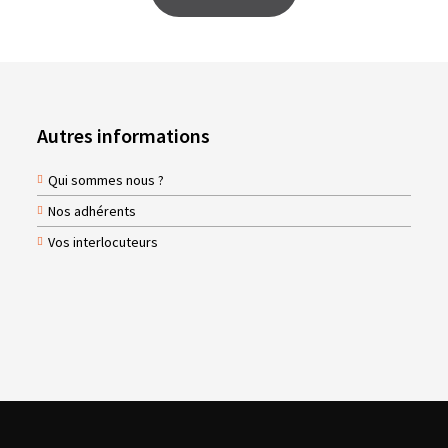
Autres informations
Qui sommes nous ?
Nos adhérents
Vos interlocuteurs