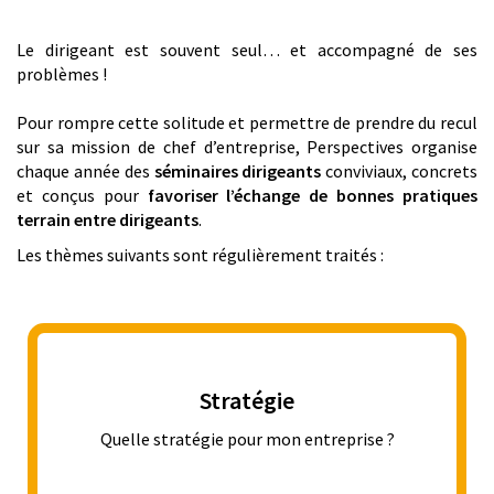
Le dirigeant est souvent seul… et accompagné de ses
problèmes !
Pour rompre cette solitude et permettre de prendre du recul
sur sa mission de chef d’entreprise, Perspectives organise
chaque année des
séminaires dirigeants
conviviaux, concrets
et conçus pour
favoriser l’échange de bonnes pratiques
terrain entre dirigeants
.
Les thèmes suivants sont régulièrement traités :
Stratégie
Quelle stratégie pour mon entreprise ?