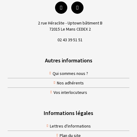
2 rue Héraclite - Uptown bâtiment B
72015 Le Mans CEDEX 2
02 43 39 51 51
Autres informations
Qui sommes nous ?
Nos adhérents
Vos interlocuteurs
Informations légales
Lettres d'informations
Plan du site