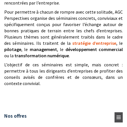
rencontrées par l’entreprise.
Pour permettre à chacun de rompre avec cette solitude, AGC
Perspectives organise des séminaires concrets, conviviaux et
spécifiquement conçus pour favoriser l’échange autour de
bonnes pratiques de terrain entre les chefs d’entreprises.
Plusieurs thèmes sont généralement traités dans le cadre
des séminaires. Ils traitent de la
stratégie d’entreprise
, le
pilotage
, le
management
, le
développement commercial
ou la
transformation numérique
.
L’objectif de ces séminaires est simple, mais concret :
permettre à tous les dirigeants d’entreprises de profiter des
conseils avisés de confrères et de consœurs, dans un
contexte convivial.
Nos offres