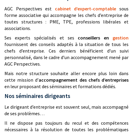
AGC Perspectives est
cabinet d’expert-comptable
sous
forme associative qui accompagne les chefs d’entreprise de
toutes structures : PME, TPE, professions libérales et
associations.
Ses experts spécialisés et ses
conseillers en
gestion
fournissent des conseils adaptés à la situation de tous les
chefs d’entreprise. Ces derniers bénéficient d’un suivi
personnalisé, dans le cadre d’un accompagnement mené par
AGC Perspectives.
Mais notre structure souhaite aller encore plus loin dans
cette mission d’
accompagnement des chefs d’entreprises
en leur proposant des séminaires et formations dédiés.
Nos séminaires dirigeants
Le dirigeant d’entreprise est souvent seul, mais accompagné
de ses problèmes…
Il ne dispose pas toujours du recul et des compétences
nécessaires à la résolution de toutes les problématiques