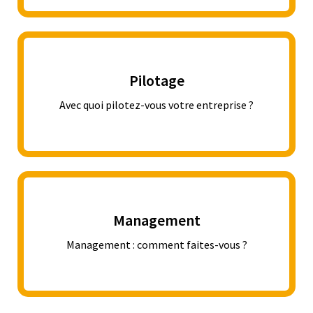
Pilotage
Avec quoi pilotez-vous votre entreprise ?
Management
Management : comment faites-vous ?