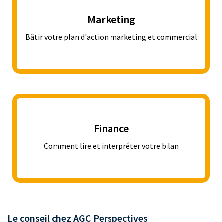
Marketing
Bâtir votre plan d'action marketing et commercial
Finance
Comment lire et interpréter votre bilan
Le conseil chez AGC Perspectives