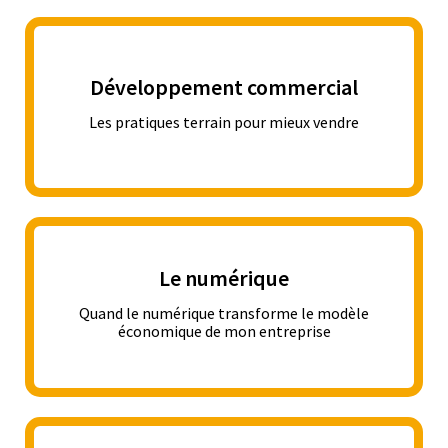
Développement commercial
Les pratiques terrain pour mieux vendre
Le numérique
Quand le numérique transforme le modèle
économique de mon entreprise