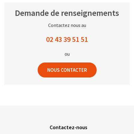
Demande de renseignements
Contactez nous au
02 43 39 51 51
ou
NOUS CONTACTER
Contactez-nous