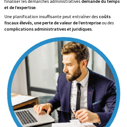
finaliser les démarches administratives
demande du temps
et de l’expertise
.
Une planification insuffisante peut entraîner des
coûts
fiscaux élevés, une perte de valeur de l’entreprise
ou des
complications administratives et juridiques.