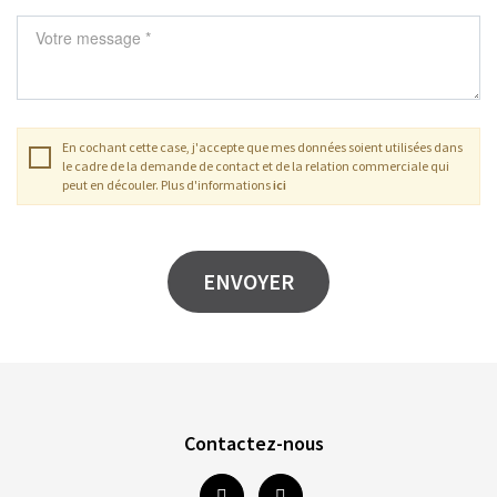
En cochant cette case, j'accepte que mes données soient utilisées dans
le cadre de la demande de contact et de la relation commerciale qui
peut en découler. Plus d'informations
ici
Contactez-nous