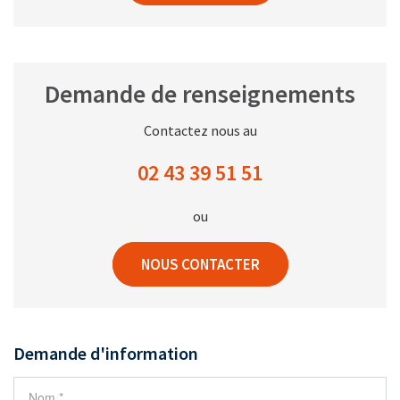
Demande de renseignements
Contactez nous au
02 43 39 51 51
ou
NOUS CONTACTER
Demande d'information