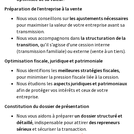
Préparation de l’entreprise à la vente
Nous vous conseillons sur
les ajustements nécessaires
pour maximiser la valeur de votre entreprise avant sa
transmission.
Nous vous accompagnons dans
la structuration de la
transition
, qu’il s’agisse d’une cession interne
(transmission familiale) ou externe (vente à un tiers).
Optimisation fiscale, juridique et patrimoniale
Nous identifions les
meilleures stratégies fiscales
,
pour minimiser la pression fiscale liée à la cession.
Nous étudions les
aspects juridiques et patrimoniaux
afin de protéger vos intérêts et ceux de votre
entreprise.
Constitution du dossier de présentation
Nous vous aidons à préparer
un dossier structuré et
détaillé
, indispensable pour attirer
des repreneurs
sérieux
et sécuriser la transaction.