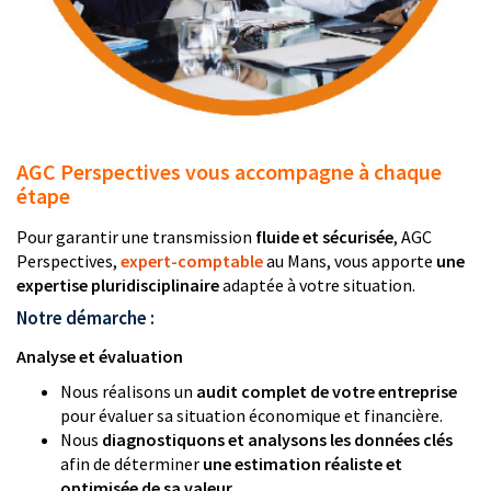
AGC Perspectives vous accompagne à chaque
étape
Pour garantir une transmission
fluide et sécurisée
, AGC
Perspectives,
expert-comptable
au Mans, vous apporte
une
expertise pluridisciplinaire
adaptée à votre situation.
Notre démarche :
Analyse et évaluation
Nous réalisons un
audit complet de votre entreprise
pour évaluer sa situation économique et financière.
Nous
diagnostiquons et analysons les données clés
afin de déterminer
une estimation réaliste et
optimisée de sa valeur
.