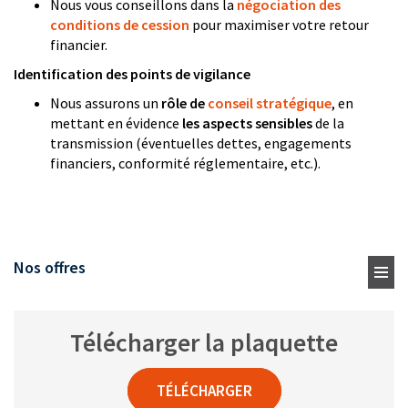
Nous vous conseillons dans la
négociation des
conditions de cession
pour maximiser votre retour
financier.
Identification des points de vigilance
Nous assurons un
rôle de
conseil stratégique
, en
mettant en évidence
les aspects sensibles
de la
transmission (éventuelles dettes, engagements
financiers, conformité réglementaire, etc.).
Nos offres
Télécharger la plaquette
TÉLÉCHARGER