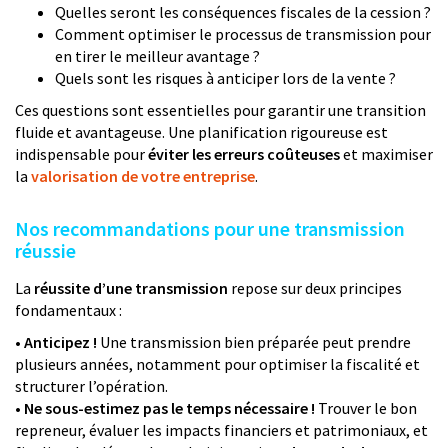
Quelles seront les conséquences fiscales de la cession ?
Comment optimiser le processus de transmission pour
en tirer le meilleur avantage ?
Quels sont les risques à anticiper lors de la vente ?
Ces questions sont essentielles pour garantir une transition
fluide et avantageuse. Une planification rigoureuse est
indispensable pour
éviter les erreurs coûteuses
et maximiser
la
valorisation de votre entreprise
.
Nos recommandations pour une transmission
réussie
La
réussite d’une transmission
repose sur deux principes
fondamentaux :
• Anticipez !
Une transmission bien préparée peut prendre
plusieurs années, notamment pour optimiser la fiscalité et
structurer l’opération.
• Ne sous-estimez pas le temps nécessaire !
Trouver le bon
repreneur, évaluer les impacts financiers et patrimoniaux, et