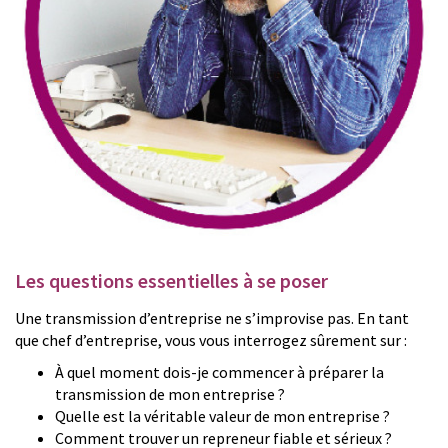
Les questions essentielles à se poser
Une transmission d’entreprise ne s’improvise pas. En tant
que chef d’entreprise, vous vous interrogez sûrement sur :
À quel moment dois-je commencer à préparer la
transmission de mon entreprise ?
Quelle est la véritable valeur de mon entreprise ?
Comment trouver un repreneur fiable et sérieux ?