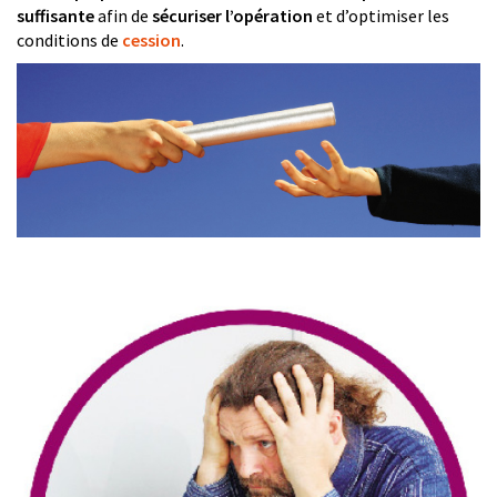
suffisante
afin de
sécuriser l’opération
et d’optimiser les
conditions de
cession
.